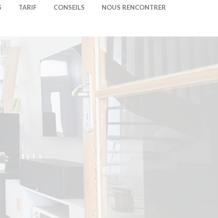
S
TARIF
CONSEILS
NOUS RENCONTRER